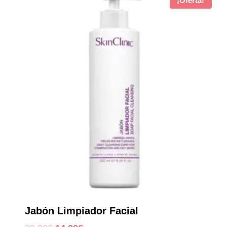
¡Oferta!
Jabón Limpiador Facial