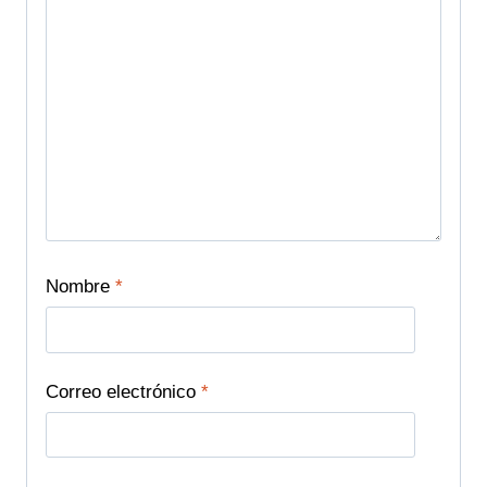
Nombre
*
Correo electrónico
*