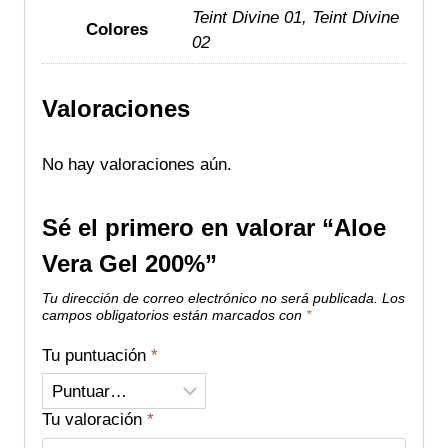
Teint Divine 01, Teint Divine
Colores
02
Valoraciones
No hay valoraciones aún.
Sé el primero en valorar “Aloe
Vera Gel 200%”
Tu dirección de correo electrónico no será publicada.
Los
campos obligatorios están marcados con
*
Tu puntuación
*
Tu valoración
*