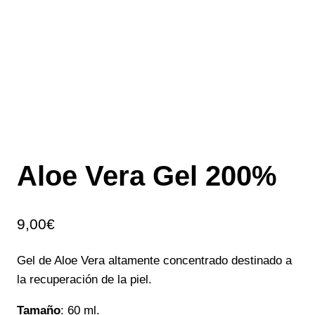
Aloe Vera Gel 200%
9,00
€
Gel de Aloe Vera altamente concentrado destinado a
la recuperación de la piel.
Tamaño
: 60 ml.