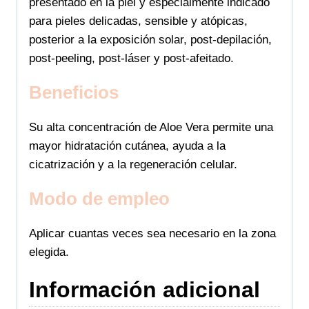
presentado en la piel y especialmente indicado
para pieles delicadas, sensible y atópicas,
posterior a la exposición solar, post-depilación,
post-peeling, post-láser y post-afeitado.
Beneficios
Su alta concentración de Aloe Vera permite una
mayor hidratación cutánea, ayuda a la
cicatrización y a la regeneración celular.
Modo de empleo
Aplicar cuantas veces sea necesario en la zona
elegida.
Información adicional