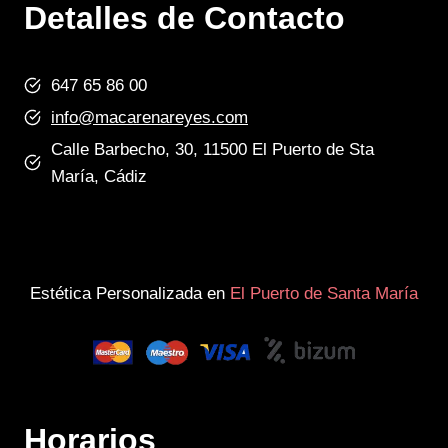
Detalles de Contacto
647 65 86 00
info@macarenareyes.com
Calle Barbecho, 30, 11500 El Puerto de Sta
María, Cádiz
Estética Personalizada en
El Puerto de Santa María
Horarios