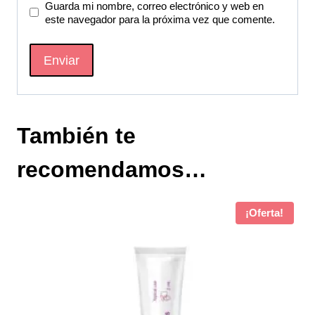
Guarda mi nombre, correo electrónico y web en
este navegador para la próxima vez que comente.
También te
recomendamos…
¡Oferta!